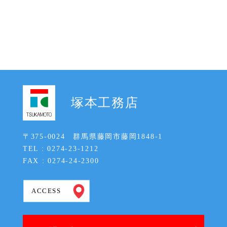
塚本工務店
〒375-0024 群馬県藤岡市藤岡1848-1
TEL : 0274-23-1212
FAX : 0274-24-2300
ACCESS