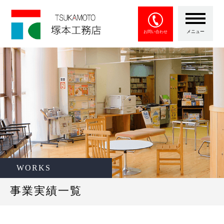
メニュー
お問い合わせ
WORKS
事業実績一覧