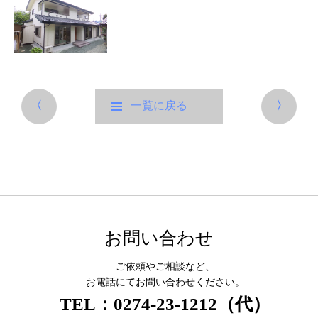
〈
一覧に戻る
〉
お問い合わせ
ご依頼やご相談など、
お電話にてお問い合わせください。
TEL：0274-23-1212（代）