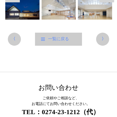
〈
一覧に戻る
〉
お問い合わせ
ご依頼やご相談など、
お電話にてお問い合わせください。
TEL：0274-23-1212（代）