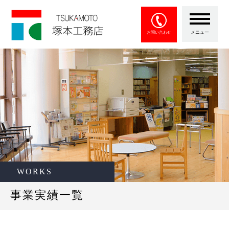
メニュー
お問い合わせ
WORKS
事業実績一覧