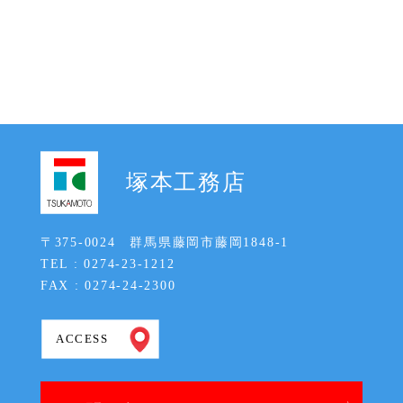
塚本工務店
〒375-0024 群馬県藤岡市藤岡1848-1
TEL : 0274-23-1212
FAX : 0274-24-2300
ACCESS